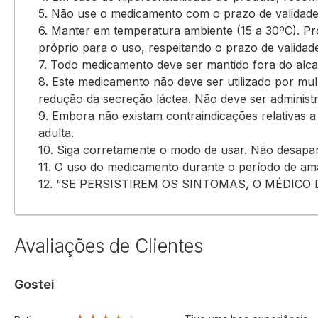
5. Não use o medicamento com o prazo de validade
6. Manter em temperatura ambiente (15 a 30ºC). Pr
próprio para o uso, respeitando o prazo de valida
7. Todo medicamento deve ser mantido fora do alca
8. Este medicamento não deve ser utilizado por 
redução da secreção láctea. Não deve ser administr
9. Embora não existam contraindicações relativas a
adulta.
10. Siga corretamente o modo de usar. Não desapa
11. O uso do medicamento durante o período de 
12. “SE PERSISTIREM OS SINTOMAS, O MÉDICO
Avaliações de Clientes
Gostei