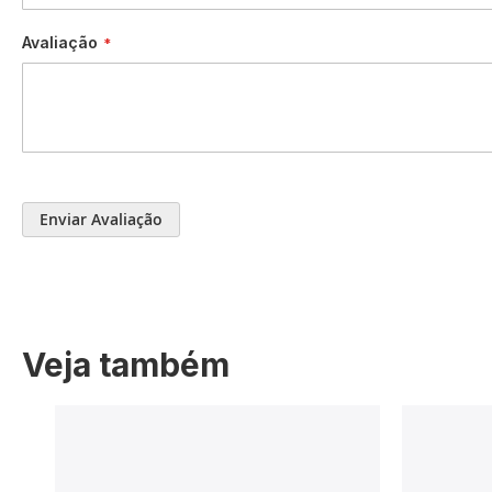
Avaliação
Enviar Avaliação
Veja também