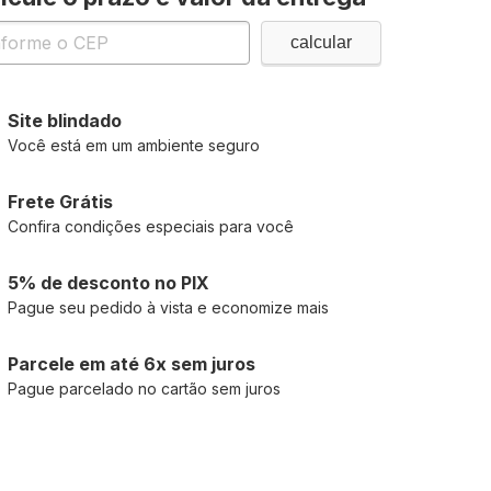
Site blindado
Você está em um ambiente seguro
Frete Grátis
Confira condições especiais para você
5% de desconto no PIX
Pague seu pedido à vista e economize mais
Parcele em até 6x sem juros
Pague parcelado no cartão sem juros