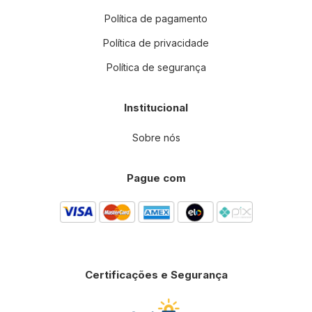
Política de pagamento
Política de privacidade
Política de segurança
Institucional
Sobre nós
Pague com
Certificações e Segurança