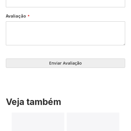
Avaliação
Enviar Avaliação
Veja também