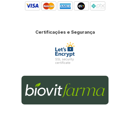
Certificações e Segurança