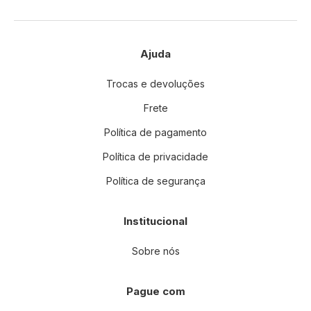
:
Ajuda
Trocas e devoluções
Frete
Política de pagamento
Política de privacidade
Política de segurança
Institucional
Sobre nós
Pague com