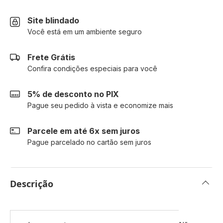
Site blindado
Você está em um ambiente seguro
Frete Grátis
Confira condições especiais para você
5% de desconto no PIX
Pague seu pedido à vista e economize mais
Parcele em até 6x sem juros
Pague parcelado no cartão sem juros
Descrição
Mais