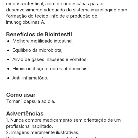
mucosa intestinal, além de necessárias para o
desenvolvimento adequado do sistema imunológico com
formação do tecido linfoide e produção de
imunoglobulinas A.
Benefícios de Biointestil
Melhora motilidade intestinal;
Equilíbrio da microbiota;
Alivio de gases, náuseas e vômitos;
Elimina inchaço e dores abdominais;
Anti-inflamatório.
Como usar
Tomar 1 cápsula ao dia.
Advertências
1. Nunca compre medicamento sem orientação de um
profissional habilitado.
2. Imagens meramente ilustrativas.