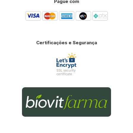
Pague com
Certificações e Segurança