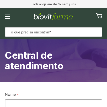
Toda a loja em até 6x sem juros
Meu Ca
Central de
atendimento
Nome