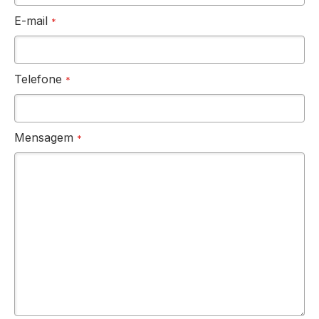
E-mail
Telefone
Mensagem