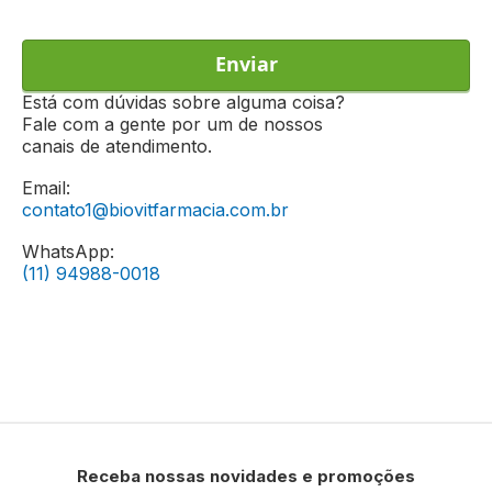
Enviar
Está com dúvidas sobre alguma coisa?
Fale com a gente por um de nossos
canais de atendimento.
Email:
contato1@biovitfarmacia.com.br
WhatsApp:
(11) 94988-0018
Receba nossas novidades e promoções