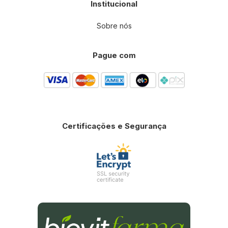
Institucional
Sobre nós
Pague com
Certificações e Segurança