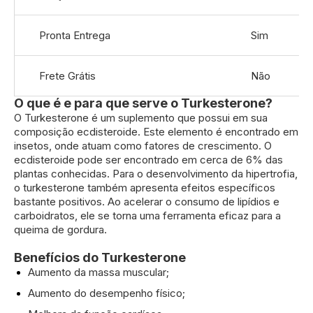
Pronta Entrega
Sim
Frete Grátis
Não
O que é e para que serve o Turkesterone?
O Turkesterone é um suplemento que possui em sua
composição ecdisteroide. Este elemento é encontrado em
insetos, onde atuam como fatores de crescimento. O
ecdisteroide pode ser encontrado em cerca de 6% das
plantas conhecidas. Para o desenvolvimento da hipertrofia,
o turkesterone também apresenta efeitos específicos
bastante positivos. Ao acelerar o consumo de lipídios e
carboidratos, ele se torna uma ferramenta eficaz para a
queima de gordura.
Benefícios do Turkesterone
Aumento da massa muscular;
Aumento do desempenho físico;