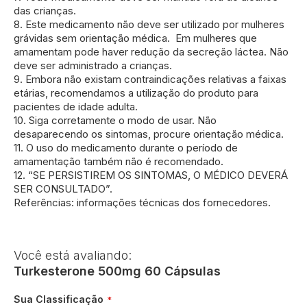
das crianças.
8. Este medicamento não deve ser utilizado por mulheres
grávidas sem orientação médica. Em mulheres que
amamentam pode haver redução da secreção láctea. Não
deve ser administrado a crianças.
9. Embora não existam contraindicações relativas a faixas
etárias, recomendamos a utilização do produto para
pacientes de idade adulta.
10. Siga corretamente o modo de usar. Não
desaparecendo os sintomas, procure orientação médica.
11. O uso do medicamento durante o período de
amamentação também não é recomendado.
12. “SE PERSISTIREM OS SINTOMAS, O MÉDICO DEVERÁ
SER CONSULTADO”.
Referências: informações técnicas dos fornecedores.
Você está avaliando:
Turkesterone 500mg 60 Cápsulas
Sua Classificação