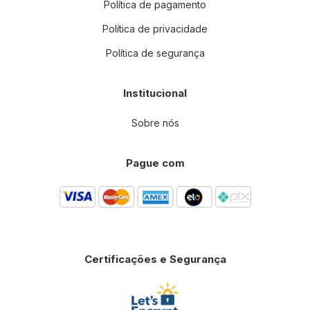
Política de pagamento
Política de privacidade
Política de segurança
Institucional
Sobre nós
Pague com
Certificações e Segurança