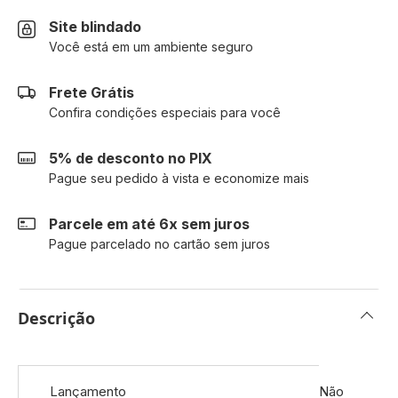
Site blindado
Você está em um ambiente seguro
Frete Grátis
Confira condições especiais para você
5% de desconto no PIX
Pague seu pedido à vista e economize mais
Parcele em até 6x sem juros
Pague parcelado no cartão sem juros
Descrição
Mais
Lançamento
Não
informações