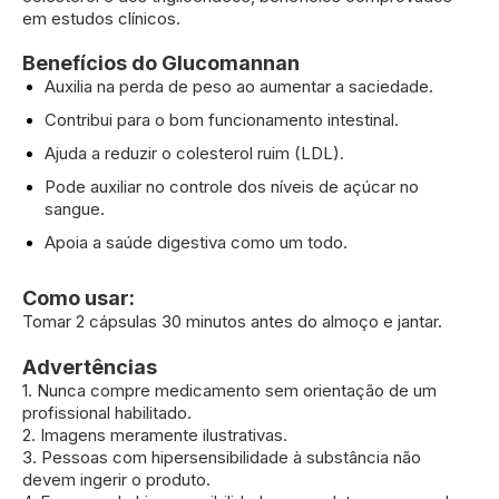
em estudos clínicos.
Benefícios do Glucomannan
Auxilia na perda de peso ao aumentar a saciedade.
Contribui para o bom funcionamento intestinal.
Ajuda a reduzir o colesterol ruim (LDL).
Pode auxiliar no controle dos níveis de açúcar no
sangue.
Apoia a saúde digestiva como um todo.
Como usar:
Tomar 2 cápsulas 30 minutos antes do almoço e jantar.
Advertências
1. Nunca compre medicamento sem orientação de um
profissional habilitado.
2. Imagens meramente ilustrativas.
3. Pessoas com hipersensibilidade à substância não
devem ingerir o produto.