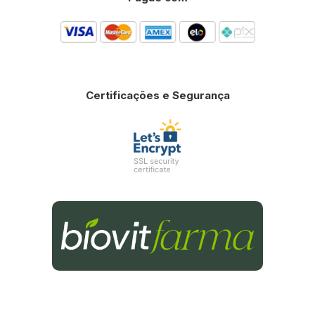
Certificações e Segurança