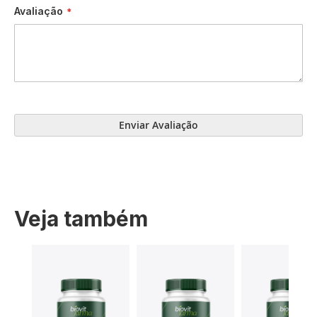
Avaliação
Enviar Avaliação
Veja também