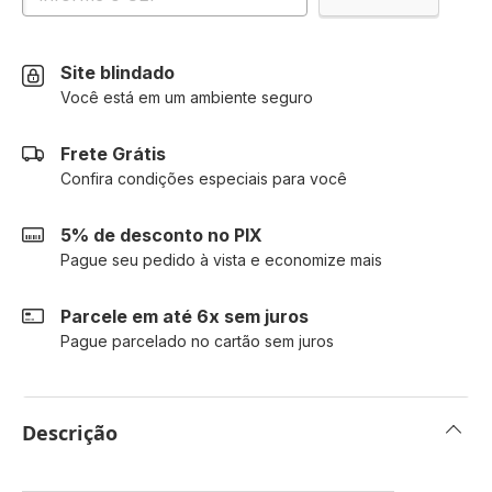
Site blindado
Você está em um ambiente seguro
Frete Grátis
Confira condições especiais para você
5% de desconto no PIX
Pague seu pedido à vista e economize mais
Parcele em até 6x sem juros
Pague parcelado no cartão sem juros
Descrição