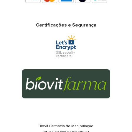
Certificações e Segurança
Biovit Farmácia de Manipulação