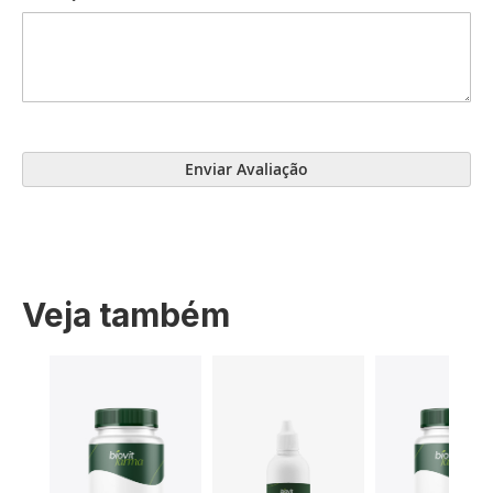
Enviar Avaliação
Veja também