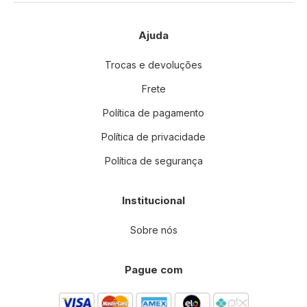
Ajuda
Trocas e devoluções
Frete
Política de pagamento
Política de privacidade
Política de segurança
Institucional
Sobre nós
Pague com