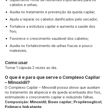
cabelos e unhas;
Auxilia no tratamento e prevenção da queda capilar;
Ajuda a reparar os cabelos danificados pelo secador;
Fortalece a estrutura capilar e aumenta a saúde dos
fios;
Favorece o crescimento saudável dos cabelos;
Auxilia no fortalecimento de unhas fracas e pouco
maleáveis.
Como usar
Tomar 1 cápsula 2 vezes ao dia.
O que é e para que serve o Complexo Capilar
– Minoxidil?
O Complexo Capilar – Minoxidil possui ativos que auxiliam
no tratamento da alopecia e da queda acentuada dos fios,
estimulando o crescimento capilar e reduzindo falhas.
Composição: Minoxidil; Bioex capilar; Propilenoglicol;
Polímero hidratante.