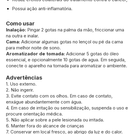
Possui ação anti-inflamatória.
Como usar
Inalação:
Pingar 2 gotas na palma da mão, friccionar uma
na outra e inalar.
Cama:
Adicionar algumas gotas no lençol ou pé da cama
para melhor noite de sono.
Aromatizador de tomada:
Adicionar 5 gotas do óleo
essencial, e opcionalmente 10 gotas de agua. Em seguida,
conecte o aparelho na tomada para aromatizar o ambiente.
Advertências
1. Uso externo.
2. Não ingerir.
3. Evite contato com os olhos. Em caso de contato,
enxágue abundantemente com água.
4. Em caso de irritação ou sensibilização, suspenda o uso e
procure orientação médica.
5. Não aplicar sobre a pele lesionada ou irritada.
6. Manter fora do alcance de crianças
7. Conservar em local fresco, ao abrigo da luz e do calor.