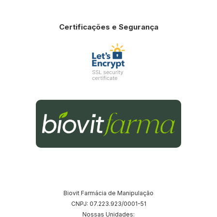
Certificações e Segurança
Biovit Farmácia de Manipulação
CNPJ: 07.223.923/0001-51
Nossas Unidades: