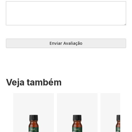
Enviar Avaliação
Veja também