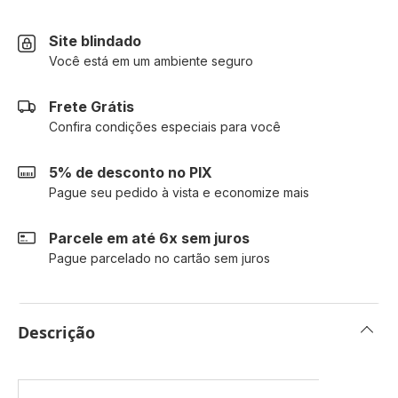
Site blindado
Você está em um ambiente seguro
Frete Grátis
Confira condições especiais para você
5% de desconto no PIX
Pague seu pedido à vista e economize mais
Parcele em até 6x sem juros
Pague parcelado no cartão sem juros
Descrição
Mais