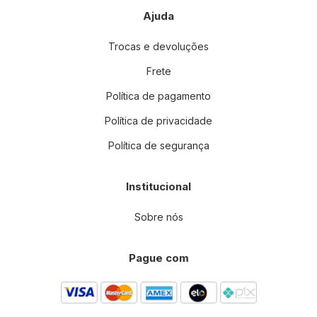
Ajuda
Trocas e devoluções
Frete
Política de pagamento
Política de privacidade
Política de segurança
Institucional
Sobre nós
Pague com