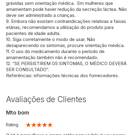
grávidas sem orientação médica. Em mulheres que
amamentam pode haver redução da secreção láctea. Não
deve ser administrado a crianças.
9. Embora não existam contraindicações relativas a faixas
etárias, recomendamos a utilização do produto para
pacientes de idade adulta.
10. Siga corretamente o modo de usar. Não
desaparecendo os sintomas, procure orientação médica.
11. O uso do medicamento durante o período de
amamentação também não é recomendado.
12. “SE PERSISTIREM OS SINTOMAS, O MÉDICO DEVERÁ
SER CONSULTADO”.
Referências: informações técnicas dos fornecedores.
Avaliações de Clientes
Mto bom
Rating
100%