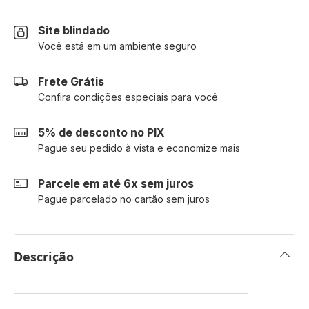
Site blindado
Você está em um ambiente seguro
Frete Grátis
Confira condições especiais para você
5% de desconto no PIX
Pague seu pedido à vista e economize mais
Parcele em até 6x sem juros
Pague parcelado no cartão sem juros
Descrição
Mais