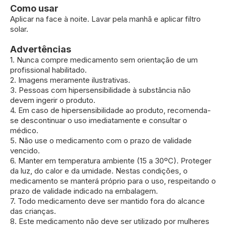
Como usar
Aplicar na face à noite. Lavar pela manhã e aplicar filtro
solar.
Advertências
1. Nunca compre medicamento sem orientação de um
profissional habilitado.
2. Imagens meramente ilustrativas.
3. Pessoas com hipersensibilidade à substância não
devem ingerir o produto.
4. Em caso de hipersensibilidade ao produto, recomenda-
se descontinuar o uso imediatamente e consultar o
médico.
5. Não use o medicamento com o prazo de validade
vencido.
6. Manter em temperatura ambiente (15 a 30ºC). Proteger
da luz, do calor e da umidade. Nestas condições, o
medicamento se manterá próprio para o uso, respeitando o
prazo de validade indicado na embalagem.
7. Todo medicamento deve ser mantido fora do alcance
das crianças.
8. Este medicamento não deve ser utilizado por mulheres