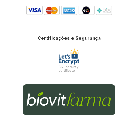
Certificações e Segurança