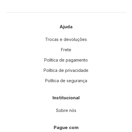
:
Ajuda
Trocas e devoluções
Frete
Política de pagamento
Política de privacidade
Política de segurança
Institucional
Sobre nós
Pague com