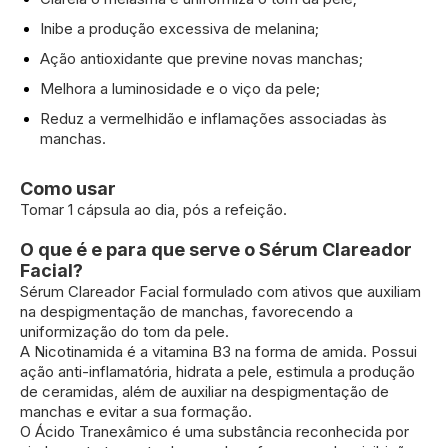
Inibe a produção excessiva de melanina;
Ação antioxidante que previne novas manchas;
Melhora a luminosidade e o viço da pele;
Reduz a vermelhidão e inflamações associadas às
manchas.
Como usar
Tomar 1 cápsula ao dia, pós a refeição.
O que é e para que serve o Sérum Clareador
Facial?
Sérum Clareador Facial formulado com ativos que auxiliam
na despigmentação de manchas, favorecendo a
uniformização do tom da pele.
A Nicotinamida é a vitamina B3 na forma de amida. Possui
ação anti-inflamatória, hidrata a pele, estimula a produção
de ceramidas, além de auxiliar na despigmentação de
manchas e evitar a sua formação.
O Ácido Tranexâmico é uma substância reconhecida por