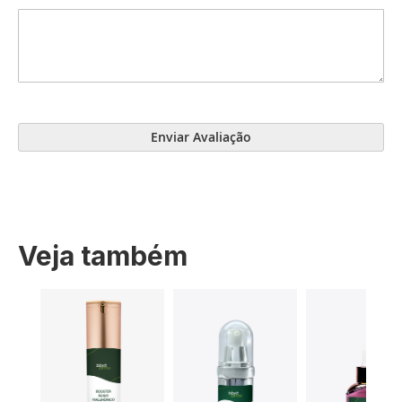
Enviar Avaliação
Veja também