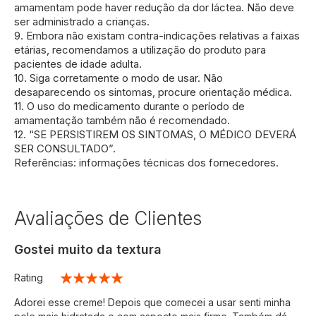
amamentam pode haver redução da dor láctea. Não deve
ser administrado a crianças.
9. Embora não existam contra-indicações relativas a faixas
etárias, recomendamos a utilização do produto para
pacientes de idade adulta.
10. Siga corretamente o modo de usar. Não
desaparecendo os sintomas, procure orientação médica.
11. O uso do medicamento durante o período de
amamentação também não é recomendado.
12. “SE PERSISTIREM OS SINTOMAS, O MÉDICO DEVERÁ
SER CONSULTADO”.
Referências: informações técnicas dos fornecedores.
Avaliações de Clientes
Gostei muito da textura
Rating
100%
Adorei esse creme! Depois que comecei a usar senti minha