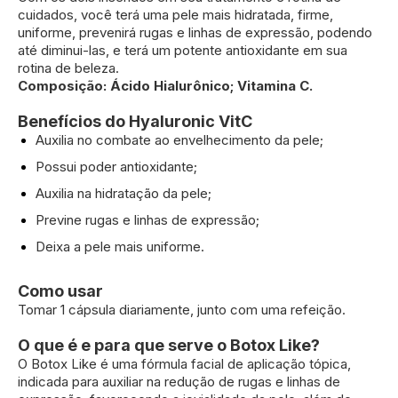
cuidados, você terá uma pele mais hidratada, firme,
uniforme, prevenirá rugas e linhas de expressão, podendo
até diminui-las, e terá um potente antioxidante em sua
rotina de beleza.
Composição: Ácido Hialurônico; Vitamina C.
Benefícios do Hyaluronic VitC
Auxilia no combate ao envelhecimento da pele;
Possui poder antioxidante;
Auxilia na hidratação da pele;
Previne rugas e linhas de expressão;
Deixa a pele mais uniforme.
Como usar
Tomar 1 cápsula diariamente, junto com uma refeição.
O que é e para que serve o Botox Like?
O Botox Like é uma fórmula facial de aplicação tópica,
indicada para auxiliar na redução de rugas e linhas de