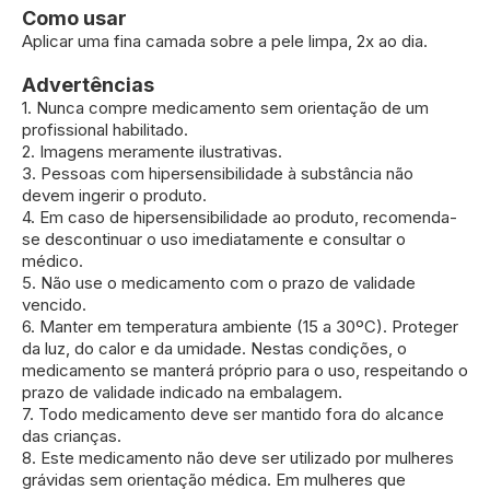
Como usar
Aplicar uma fina camada sobre a pele limpa, 2x ao dia.
Advertências
1. Nunca compre medicamento sem orientação de um
profissional habilitado.
2. Imagens meramente ilustrativas.
3. Pessoas com hipersensibilidade à substância não
devem ingerir o produto.
4. Em caso de hipersensibilidade ao produto, recomenda-
se descontinuar o uso imediatamente e consultar o
médico.
5. Não use o medicamento com o prazo de validade
vencido.
6. Manter em temperatura ambiente (15 a 30ºC). Proteger
da luz, do calor e da umidade. Nestas condições, o
medicamento se manterá próprio para o uso, respeitando o
prazo de validade indicado na embalagem.
7. Todo medicamento deve ser mantido fora do alcance
das crianças.
8. Este medicamento não deve ser utilizado por mulheres
grávidas sem orientação médica. Em mulheres que