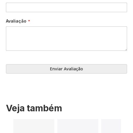
Avaliação
Enviar Avaliação
Veja também