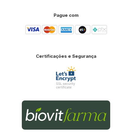
Pague com
Certificações e Segurança