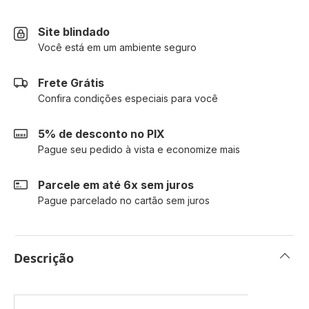
Site blindado
Você está em um ambiente seguro
Frete Grátis
Confira condições especiais para você
5% de desconto no PIX
Pague seu pedido à vista e economize mais
Parcele em até 6x sem juros
Pague parcelado no cartão sem juros
Descrição
Mais