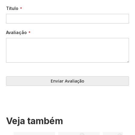
Título
Avaliação
Enviar Avaliação
Veja também