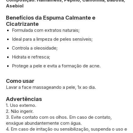
Asebiol
Benefícios da Espuma Calmante e
Cicatrizante
Formulada com extratos naturais;
Ideal para a limpeza de peles sensíveis;
Controla a oleosidade;
Hidrata e refresca;
Protege a pele e evita a formação de acne.
Como usar
Lavar a face massageando a pele, 1x ao dia.
Advertências
1. Uso externo.
2. Não ingerir.
3. Evite contato com os olhos. Em caso de contato,
enxágue abundantemente com água.
4. Em caso de irritação ou sensibilização, suspenda o uso e