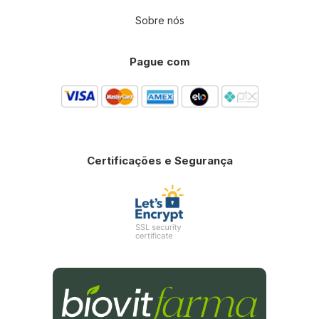
Sobre nós
Pague com
Certificações e Segurança