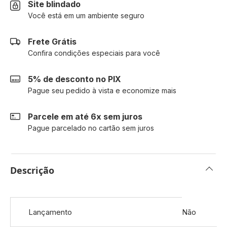
Site blindado
Você está em um ambiente seguro
Frete Grátis
Confira condições especiais para você
5% de desconto no PIX
Pague seu pedido à vista e economize mais
Parcele em até 6x sem juros
Pague parcelado no cartão sem juros
Descrição
Mais
Lançamento
Não
informações